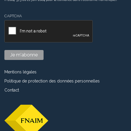
CAPTCHA
Mentions légales
Politique de protection des données personnelles
Contact