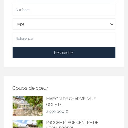
Type
Rechercher
Coups de cœur
MAISON DE CHARME, VUE
GOLF D’...
2 990 000 €
PROCHE PLAGE CENTRE DE