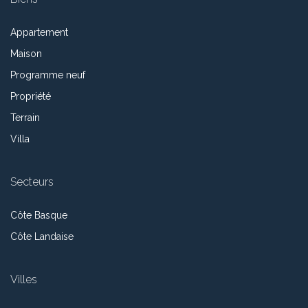
Appartement
Maison
Programme neuf
Propriété
Terrain
Villa
Secteurs
Côte Basque
Côte Landaise
Villes