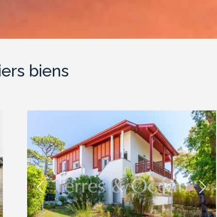
ers biens