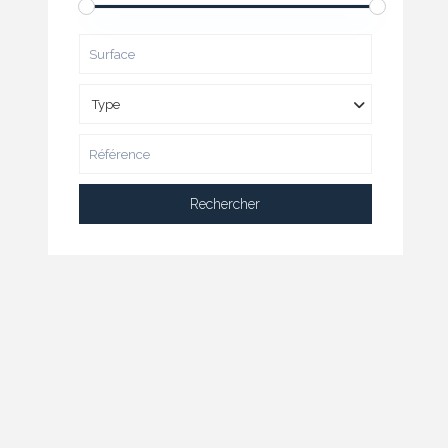
Type
Rechercher