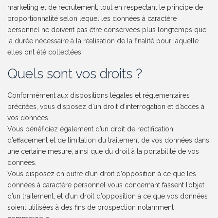
marketing et de recrutement, tout en respectant le principe de
proportionnalité selon lequel les données à caractère
personnel ne doivent pas être conservées plus longtemps que
la durée nécessaire à la réalisation de la finalité pour laquelle
elles ont été collectées.
Quels sont vos droits ?
Conformément aux dispositions légales et réglementaires
précitées, vous disposez d’un droit d’interrogation et d’accès à
vos données.
Vous bénéficiez également d’un droit de rectification,
d’effacement et de limitation du traitement de vos données dans
une certaine mesure, ainsi que du droit à la portabilité de vos
données.
Vous disposez en outre d’un droit d’opposition à ce que les
données à caractère personnel vous concernant fassent l’objet
d’un traitement, et d’un droit d’opposition à ce que vos données
soient utilisées à des fins de prospection notamment