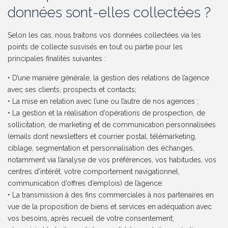
données sont-elles collectées ?
Selon les cas, nous traitons vos données collectées via les
points de collecte susvisés en tout ou partie pour les
principales finalités suivantes :
• D’une manière générale, la gestion des relations de l’agence
avec ses clients, prospects et contacts;
• La mise en relation avec l’une ou l’autre de nos agences ;
• La gestion et la réalisation d’opérations de prospection, de
sollicitation, de marketing et de communication personnalisées
(emails dont newsletters et courrier postal, télémarketing,
ciblage, segmentation et personnalisation des échanges,
notamment via l’analyse de vos préférences, vos habitudes, vos
centres d’intérêt, votre comportement navigationnel,
communication d’offres d’emplois) de l’agence.
• La transmission à des fins commerciales à nos partenaires en
vue de la proposition de biens et services en adéquation avec
vos besoins, après recueil de votre consentement;