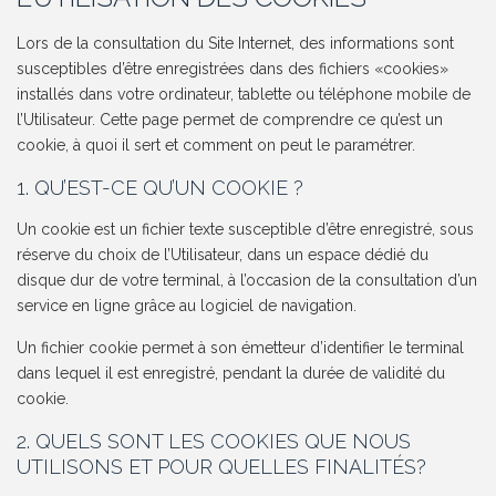
Lors de la consultation du Site Internet, des informations sont
susceptibles d’être enregistrées dans des fichiers «cookies»
installés dans votre ordinateur, tablette ou téléphone mobile de
l’Utilisateur. Cette page permet de comprendre ce qu’est un
cookie, à quoi il sert et comment on peut le paramétrer.
1. QU’EST-CE QU’UN COOKIE ?
Un cookie est un fichier texte susceptible d’être enregistré, sous
réserve du choix de l’Utilisateur, dans un espace dédié du
disque dur de votre terminal, à l’occasion de la consultation d’un
service en ligne grâce au logiciel de navigation.
Un fichier cookie permet à son émetteur d’identifier le terminal
dans lequel il est enregistré, pendant la durée de validité du
cookie.
2. QUELS SONT LES COOKIES QUE NOUS
UTILISONS ET POUR QUELLES FINALITÉS?