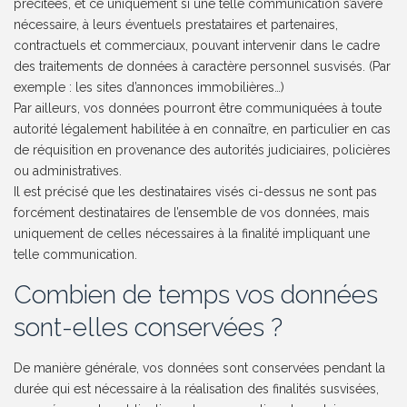
précitées, et ce uniquement si une telle communication s’avère
nécessaire, à leurs éventuels prestataires et partenaires,
contractuels et commerciaux, pouvant intervenir dans le cadre
des traitements de données à caractère personnel susvisés. (Par
exemple : les sites d’annonces immobilières…)
Par ailleurs, vos données pourront être communiquées à toute
autorité légalement habilitée à en connaître, en particulier en cas
de réquisition en provenance des autorités judiciaires, policières
ou administratives.
Il est précisé que les destinataires visés ci-dessus ne sont pas
forcément destinataires de l’ensemble de vos données, mais
uniquement de celles nécessaires à la finalité impliquant une
telle communication.
Combien de temps vos données
sont-elles conservées ?
De manière générale, vos données sont conservées pendant la
durée qui est nécessaire à la réalisation des finalités susvisées,