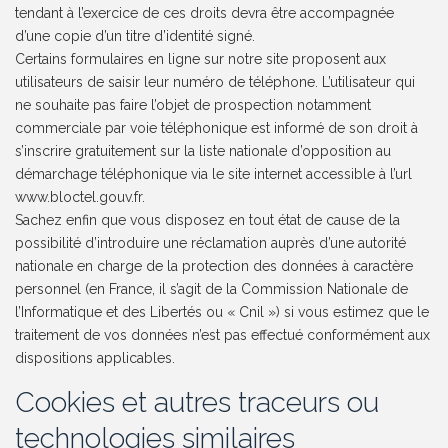
tendant à l’exercice de ces droits devra être accompagnée
d’une copie d’un titre d’identité signé.
Certains formulaires en ligne sur notre site proposent aux
utilisateurs de saisir leur numéro de téléphone. L’utilisateur qui
ne souhaite pas faire l’objet de prospection notamment
commerciale par voie téléphonique est informé de son droit à
s’inscrire gratuitement sur la liste nationale d’opposition au
démarchage téléphonique via le site internet accessible à l’url
www.bloctel.gouv.fr.
Sachez enfin que vous disposez en tout état de cause de la
possibilité d’introduire une réclamation auprès d’une autorité
nationale en charge de la protection des données à caractère
personnel (en France, il s’agit de la Commission Nationale de
l’Informatique et des Libertés ou « Cnil ») si vous estimez que le
traitement de vos données n’est pas effectué conformément aux
dispositions applicables.
Cookies et autres traceurs ou
technologies similaires