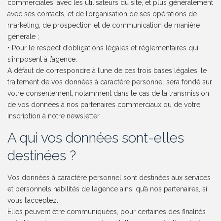
commerciales, avec les utilisateurs du site, et plus généralement
avec ses contacts, et de l’organisation de ses opérations de
marketing, de prospection et de communication de manière
générale ;
• Pour le respect d’obligations légales et réglementaires qui
s’imposent à l’agence.
A défaut de correspondre à l’une de ces trois bases légales, le
traitement de vos données à caractère personnel sera fondé sur
votre consentement, notamment dans le cas de la transmission
de vos données à nos partenaires commerciaux ou de votre
inscription à notre newsletter.
A qui vos données sont-elles
destinées ?
Vos données à caractère personnel sont destinées aux services
et personnels habilités de l’agence ainsi qu’à nos partenaires, si
vous l’acceptez.
Elles peuvent être communiquées, pour certaines des finalités