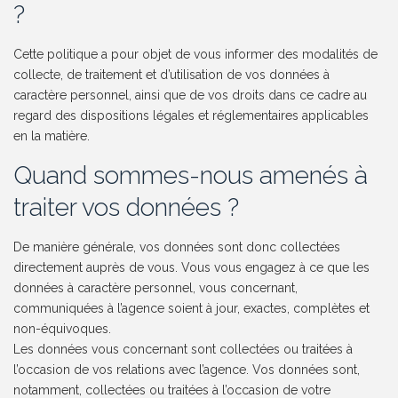
?
Cette politique a pour objet de vous informer des modalités de
collecte, de traitement et d’utilisation de vos données à
caractère personnel, ainsi que de vos droits dans ce cadre au
regard des dispositions légales et réglementaires applicables
en la matière.
Quand sommes-nous amenés à
traiter vos données ?
De manière générale, vos données sont donc collectées
directement auprès de vous. Vous vous engagez à ce que les
données à caractère personnel, vous concernant,
communiquées à l’agence soient à jour, exactes, complètes et
non-équivoques.
Les données vous concernant sont collectées ou traitées à
l’occasion de vos relations avec l’agence. Vos données sont,
notamment, collectées ou traitées à l’occasion de votre