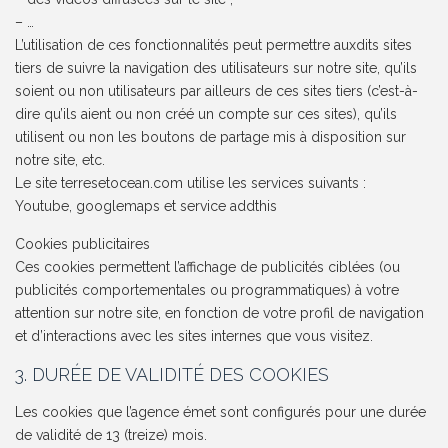
– …
L’utilisation de ces fonctionnalités peut permettre auxdits sites
tiers de suivre la navigation des utilisateurs sur notre site, qu’ils
soient ou non utilisateurs par ailleurs de ces sites tiers (c’est-à-
dire qu’ils aient ou non créé un compte sur ces sites), qu’ils
utilisent ou non les boutons de partage mis à disposition sur
notre site, etc.
Le site terresetocean.com utilise les services suivants :
Youtube, googlemaps et service addthis
Cookies publicitaires
Ces cookies permettent l’affichage de publicités ciblées (ou
publicités comportementales ou programmatiques) à votre
attention sur notre site, en fonction de votre profil de navigation
et d’interactions avec les sites internes que vous visitez.
3. DURÉE DE VALIDITÉ DES COOKIES
Les cookies que l’agence émet sont configurés pour une durée
de validité de 13 (treize) mois.