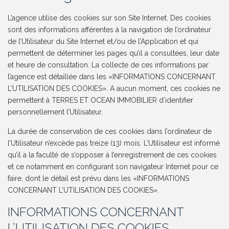
L’agence utilise des cookies sur son Site Internet. Des cookies
sont des informations afférentes à la navigation de l’ordinateur
de l’Utilisateur du Site Internet et/ou de l’Application et qui
permettent de déterminer les pages qu’il a consultées, leur date
et heure de consultation. La collecte de ces informations par
l’agence est détaillée dans les «INFORMATIONS CONCERNANT
L’UTILISATION DES COOKIES». A aucun moment, ces cookies ne
permettent à TERRES ET OCEAN IMMOBILIER d’identifier
personnellement l’Utilisateur.
La durée de conservation de ces cookies dans l’ordinateur de
l’Utilisateur n’excède pas treize (13) mois. L’Utilisateur est informé
qu’il a la faculté de s’opposer à l’enregistrement de ces cookies
et ce notamment en configurant son navigateur Internet pour ce
faire, dont le détail est prévu dans les «INFORMATIONS
CONCERNANT L’UTILISATION DES COOKIES».
INFORMATIONS CONCERNANT
L’UTILISATION DES COOKIES