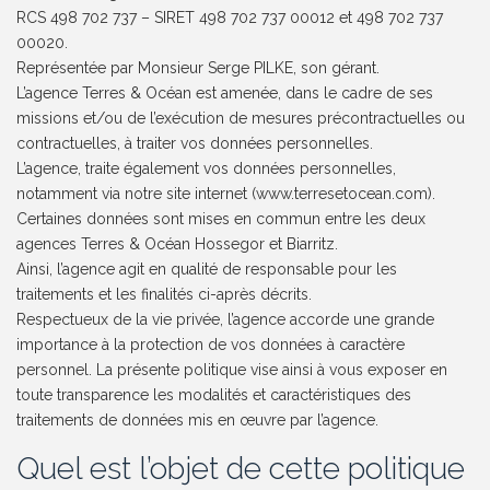
RCS 498 702 737 – SIRET 498 702 737 00012 et 498 702 737
00020.
Représentée par Monsieur Serge PILKE, son gérant.
L’agence Terres & Océan est amenée, dans le cadre de ses
missions et/ou de l’exécution de mesures précontractuelles ou
contractuelles, à traiter vos données personnelles.
L’agence, traite également vos données personnelles,
notamment via notre site internet (www.terresetocean.com).
Certaines données sont mises en commun entre les deux
agences Terres & Océan Hossegor et Biarritz.
Ainsi, l’agence agit en qualité de responsable pour les
traitements et les finalités ci-après décrits.
Respectueux de la vie privée, l’agence accorde une grande
importance à la protection de vos données à caractère
personnel. La présente politique vise ainsi à vous exposer en
toute transparence les modalités et caractéristiques des
traitements de données mis en œuvre par l’agence.
Quel est l’objet de cette politique