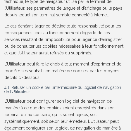
technique, le type de navigateur utilisé par le terminal de
l’Utilisateur, ses paramètres de langue et d’affichage ou le pays
depuis lequel son terminal semble connecté à Internet.
Le cas échéant, l’agence décline toute responsabilité pour les
conséquences liées au fonctionnement dégradé de ses
services résultant de l’impossibilité pour l’agence d’enregistrer
ou de consulter les cookies nécessaires à leur fonctionnement
et que l’Utilisateur aurait refusés ou supprimés.
L’Utilisateur peut faire le choix à tout moment d’exprimer et de
modifier ses souhaits en matière de cookies, par les moyens
décrits ci-dessous.
4.1. Refuser un cookie par l’intermédiaire du logiciel de navigation
de l’Utilisateur
L’Utilisateur peut configurer son logiciel de navigation de
manière à ce que des cookies soient enregistrés dans son
terminal ou, au contraire, qu’ils soient rejetés, soit
systématiquement, soit selon leur émetteur. L’Utilisateur peut
également configurer son logiciel de navigation de manière à