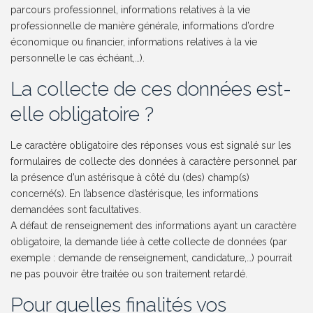
parcours professionnel, informations relatives à la vie
professionnelle de manière générale, informations d’ordre
économique ou financier, informations relatives à la vie
personnelle le cas échéant,…).
La collecte de ces données est-
elle obligatoire ?
Le caractère obligatoire des réponses vous est signalé sur les
formulaires de collecte des données à caractère personnel par
la présence d’un astérisque à côté du (des) champ(s)
concerné(s). En l’absence d’astérisque, les informations
demandées sont facultatives.
A défaut de renseignement des informations ayant un caractère
obligatoire, la demande liée à cette collecte de données (par
exemple : demande de renseignement, candidature,…) pourrait
ne pas pouvoir être traitée ou son traitement retardé.
Pour quelles finalités vos