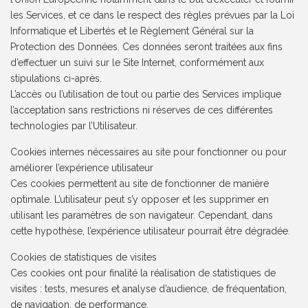
les Services, et ce dans le respect des règles prévues par la Loi
Informatique et Libertés et le Règlement Général sur la
Protection des Données. Ces données seront traitées aux fins
d’effectuer un suivi sur le Site Internet, conformément aux
stipulations ci-après.
L’accès ou l’utilisation de tout ou partie des Services implique
l’acceptation sans restrictions ni réserves de ces différentes
technologies par l’Utilisateur.
Cookies internes nécessaires au site pour fonctionner ou pour
améliorer l’expérience utilisateur
Ces cookies permettent au site de fonctionner de manière
optimale. L’utilisateur peut s’y opposer et les supprimer en
utilisant les paramètres de son navigateur. Cependant, dans
cette hypothèse, l’expérience utilisateur pourrait être dégradée.
Cookies de statistiques de visites
Ces cookies ont pour finalité la réalisation de statistiques de
visites : tests, mesures et analyse d’audience, de fréquentation,
de navigation, de performance.