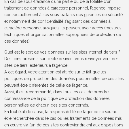
En cas de sous-traitance d’une partie ou de la totalité d’un
traitement de données à caractère personnel, l’agence impose
contractuellement à ses sous-traitants des garanties de sécurité
et notamment de confidentialité s’agissant des données à
caractère personnel auxquels ils peuvent avoir accès (mesures
techniques et organisationnelles appropriées de protection de
ces données).
Quel est le sort de vos données sur les sites internet de tiers ?
Des liens présents sur le site peuvent vous renvoyer vers des
sites de tiers, extérieurs à l’agence.
A cet égard, votre attention est attirée sur le fait que les
politiques de protection des données personnelles de ces sites
peuvent être différentes de celle de l’agence.
Aussi, il est recommandé, dans tous les cas, de prendre
connaissance de la politique de protection des données
personnelles de chacun des sites concernés.
En tout état de cause, la responsabilité de l’agence ne saurait
être recherchée dans le cas où les traitements de données mis
en œuvre via l’un de ces sites contreviendraient aux dispositions