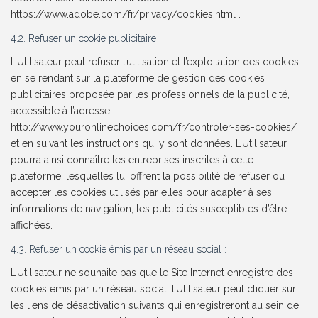
https://www.adobe.com/fr/privacy/cookies.html .
4.2. Refuser un cookie publicitaire
L’Utilisateur peut refuser l’utilisation et l’exploitation des cookies
en se rendant sur la plateforme de gestion des cookies
publicitaires proposée par les professionnels de la publicité,
accessible à l’adresse :
http://www.youronlinechoices.com/fr/controler-ses-cookies/
et en suivant les instructions qui y sont données. L’Utilisateur
pourra ainsi connaître les entreprises inscrites à cette
plateforme, lesquelles lui offrent la possibilité de refuser ou
accepter les cookies utilisés par elles pour adapter à ses
informations de navigation, les publicités susceptibles d’être
affichées.
4.3. Refuser un cookie émis par un réseau social :
L’Utilisateur ne souhaite pas que le Site Internet enregistre des
cookies émis par un réseau social, l’Utilisateur peut cliquer sur
les liens de désactivation suivants qui enregistreront au sein de