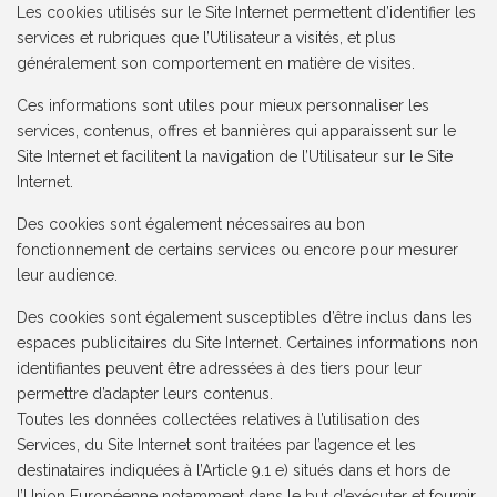
Les cookies utilisés sur le Site Internet permettent d’identifier les
services et rubriques que l’Utilisateur a visités, et plus
généralement son comportement en matière de visites.
Ces informations sont utiles pour mieux personnaliser les
services, contenus, offres et bannières qui apparaissent sur le
Site Internet et facilitent la navigation de l’Utilisateur sur le Site
Internet.
Des cookies sont également nécessaires au bon
fonctionnement de certains services ou encore pour mesurer
leur audience.
Des cookies sont également susceptibles d’être inclus dans les
espaces publicitaires du Site Internet. Certaines informations non
identifiantes peuvent être adressées à des tiers pour leur
permettre d’adapter leurs contenus.
Toutes les données collectées relatives à l’utilisation des
Services, du Site Internet sont traitées par l’agence et les
destinataires indiquées à l’Article 9.1 e) situés dans et hors de
l’Union Européenne notamment dans le but d’exécuter et fournir