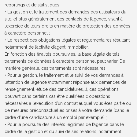
reportings et de statistiques ;
• La gestion et le traitement des demandes des utilisateurs du
site, et plus généralement des contacts de l’agence, visant à
l’exercice de leurs droits en matière de protection des données
à caractère personnel ;
• Le respect des obligations légales et réglementaires résultant
notamment de l’activité d’agent Immobilier.
En fonction des finalités poursuivies, la base légale de tels
traitements de données à caractère personnel peut varier. De
manière générale, ces traitements sont nécessaires :
• Pour la gestion, le traitement et le suivi de vos demandes à
l’attention de l’agence (notamment réponse aux demandes de
renseignement, étude des candidatures,…), ces opérations
pouvant dans certains cas être qualifiées d’opérations
nécessaires à l’exécution d’un contrat auquel vous êtes partie ou
de mesures précontractuelles prises à votre demande (dans le
cadre d’une candidature à un emploi par exemple) ;
• Pour la poursuite des intérêts légitimes de l’agence dans le
cadre de la gestion et du suivi de ses relations, notamment