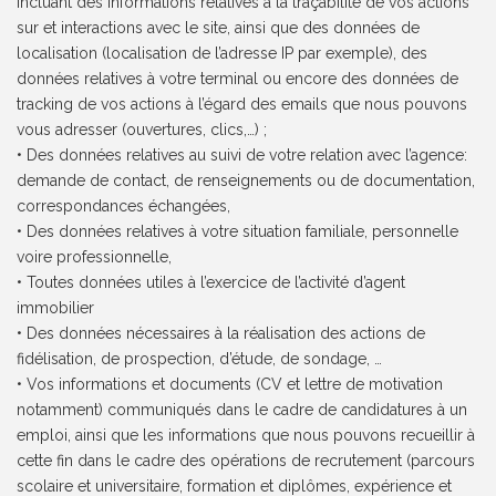
incluant des informations relatives à la traçabilité de vos actions
sur et interactions avec le site, ainsi que des données de
localisation (localisation de l’adresse IP par exemple), des
données relatives à votre terminal ou encore des données de
tracking de vos actions à l’égard des emails que nous pouvons
vous adresser (ouvertures, clics,…) ;
• Des données relatives au suivi de votre relation avec l’agence:
demande de contact, de renseignements ou de documentation,
correspondances échangées,
• Des données relatives à votre situation familiale, personnelle
voire professionnelle,
• Toutes données utiles à l’exercice de l’activité d’agent
immobilier
• Des données nécessaires à la réalisation des actions de
fidélisation, de prospection, d’étude, de sondage, …
• Vos informations et documents (CV et lettre de motivation
notamment) communiqués dans le cadre de candidatures à un
emploi, ainsi que les informations que nous pouvons recueillir à
cette fin dans le cadre des opérations de recrutement (parcours
scolaire et universitaire, formation et diplômes, expérience et