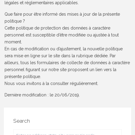
légales et réglementaires applicables.
Que faire pour être informé des mises à jour de la présente
politique ?
Cette politique de protection des données à caractère
personnel est susceptible d’être modifiée ou ajustée à tout
moment.
En cas de modification ou d’ajustement, la nouvelle politique
sera mise en ligne sur le site dans la rubrique dédiée. Par
ailleurs, tous les formulaires de collecte de données à caractère
personnel figurant sur notre site proposent un lien vers la
présente politique.
Nous vous invitons à la consulter régulièrement.
Dernière modification : le 20/06/2019.
Search