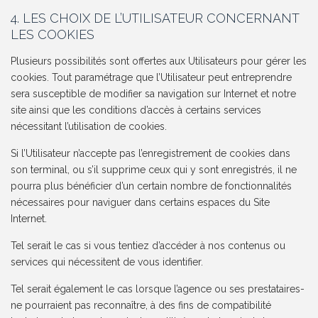
4. LES CHOIX DE L’UTILISATEUR CONCERNANT
LES COOKIES
Plusieurs possibilités sont offertes aux Utilisateurs pour gérer les
cookies. Tout paramétrage que l’Utilisateur peut entreprendre
sera susceptible de modifier sa navigation sur Internet et notre
site ainsi que les conditions d’accès à certains services
nécessitant l’utilisation de cookies.
Si l’Utilisateur n’accepte pas l’enregistrement de cookies dans
son terminal, ou s’il supprime ceux qui y sont enregistrés, il ne
pourra plus bénéficier d’un certain nombre de fonctionnalités
nécessaires pour naviguer dans certains espaces du Site
Internet.
Tel serait le cas si vous tentiez d’accéder à nos contenus ou
services qui nécessitent de vous identifier.
Tel serait également le cas lorsque l’agence ou ses prestataires-
ne pourraient pas reconnaître, à des fins de compatibilité