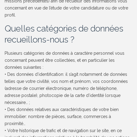
missions précédentes) afin de recueillir des informations vous
concernant en vue de l’étude de votre candidature ou de votre
profil.
Quelles catégories de données
recueillons-nous ?
Plusieurs catégories de données à caractère personnel vous
concernant peuvent être collectées, et en particulier les
données suivantes :
• Des données d’identification: il s’agit notamment de données
telles que votre civilité, vos nom et prénom, vos coordonnées
(adresse de courrier électronique, numéro de téléphone,
adresse postale), photocopie de la carte d’identité lorsque
nécessaire… ;
• Des données relatives aux caractéristiques de votre bien
immobilier: nombre de pièces, surface, commerces à
proximité…
• Votre historique de trafic et de navigation sur le site, en ce