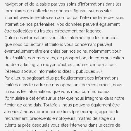
navigation et de la saisie par vos soins d’informations dans les
formulaires de collecte de données figurant sur nos sites
internet www.terresetocean.com ou par l’intermédiaire des sites
internet de nos partenaires. Vos données peuvent également
être collectées ou traitées directement par l’agence.
Outre ces informations, vous êtes informés que les données
que nous collectons et traitons vous concernant peuvent
éventuellement être enrichies par nos soins, notamment pour
des finalités commerciales, de prospection, de communication
ou de marketing, au moyen d’autres sources d’informations
(réseaux sociaux, informations dites « publiques »…).
Par ailleurs, s’agissant plus particulièrement des informations
traitées dans le cadre de nos opérations de recrutement, nous
utilisons les informations que vous nous communiquez
(formulaire à cet effet sur le site) que nous intégrons dans notre
fichier de candidats. Toutefois, nous pouvons également être
amenés à nous rapprocher de tiers (par exemple, agence de
recrutement, précédents employeurs, maîtres de stage ou
clients auprès desquels vous êtes intervenu dans le cadre de