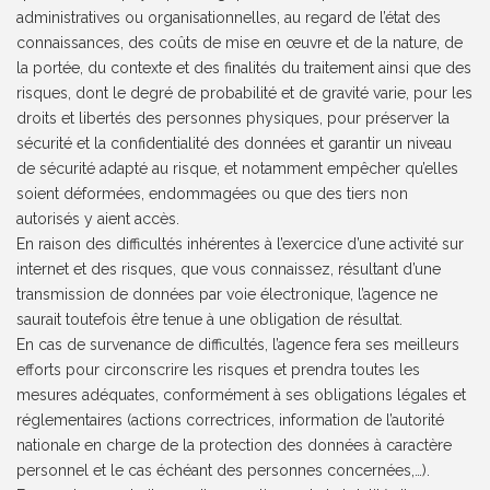
administratives ou organisationnelles, au regard de l’état des
connaissances, des coûts de mise en œuvre et de la nature, de
la portée, du contexte et des finalités du traitement ainsi que des
risques, dont le degré de probabilité et de gravité varie, pour les
droits et libertés des personnes physiques, pour préserver la
sécurité et la confidentialité des données et garantir un niveau
de sécurité adapté au risque, et notamment empêcher qu’elles
soient déformées, endommagées ou que des tiers non
autorisés y aient accès.
En raison des difficultés inhérentes à l’exercice d’une activité sur
internet et des risques, que vous connaissez, résultant d’une
transmission de données par voie électronique, l’agence ne
saurait toutefois être tenue à une obligation de résultat.
En cas de survenance de difficultés, l’agence fera ses meilleurs
efforts pour circonscrire les risques et prendra toutes les
mesures adéquates, conformément à ses obligations légales et
réglementaires (actions correctrices, information de l’autorité
nationale en charge de la protection des données à caractère
personnel et le cas échéant des personnes concernées,…).