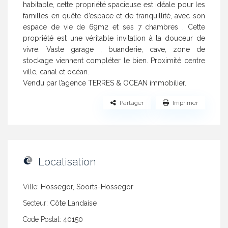
habitable, cette propriété spacieuse est idéale pour les
familles en quête d’espace et de tranquillité, avec son
espace de vie de 69m2 et ses 7 chambres . Cette
propriété est une véritable invitation à la douceur de
vivre. Vaste garage , buanderie, cave, zone de
stockage viennent compléter le bien. Proximité centre
ville, canal et océan.
Vendu par l’agence TERRES & OCEAN immobilier.
Partager
Imprimer
Localisation
Ville:
Hossegor, Soorts-Hossegor
Secteur:
Côte Landaise
Code Postal:
40150