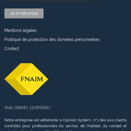
Mentions légales
Politique de protection des données personnelles
Contact
Avis clients contrôlés !
Notre entreprise est adhérente à Opinion System, n°1 des avis clients
contrôlés pour professionnels du service, de l’habitat, du conseil et