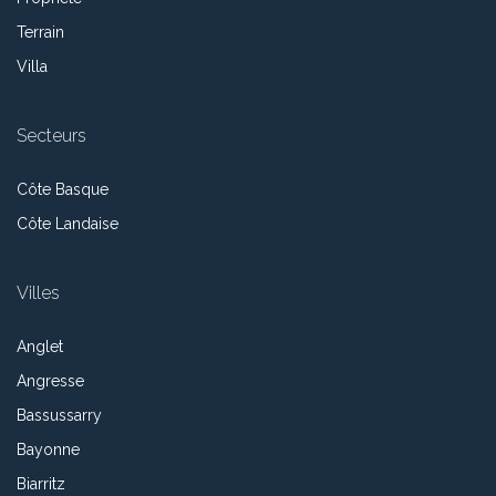
Terrain
Villa
Secteurs
Côte Basque
Côte Landaise
Villes
Anglet
Angresse
Bassussarry
Bayonne
Biarritz