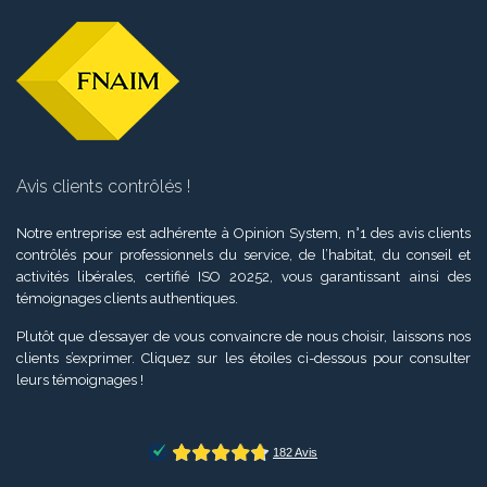
Avis clients contrôlés !
Notre entreprise est adhérente à Opinion System, n°1 des avis clients
contrôlés pour professionnels du service, de l’habitat, du conseil et
activités libérales, certifié ISO 20252, vous garantissant ainsi des
témoignages clients authentiques.
Plutôt que d’essayer de vous convaincre de nous choisir, laissons nos
clients s’exprimer. Cliquez sur les étoiles ci-dessous pour consulter
leurs témoignages !