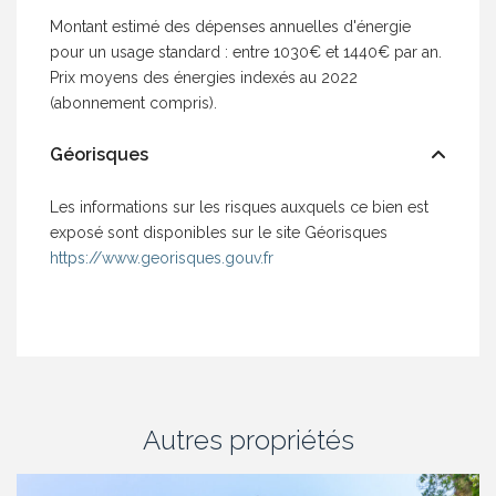
Montant estimé des dépenses annuelles d'énergie
pour un usage standard : entre 1030€ et 1440€ par an.
Prix moyens des énergies indexés au 2022
(abonnement compris).
Géorisques
Les informations sur les risques auxquels ce bien est
exposé sont disponibles sur le site Géorisques
https://www.georisques.gouv.fr
Autres propriétés