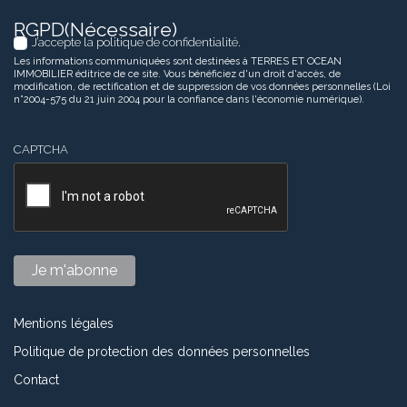
RGPD
(Nécessaire)
J’accepte la politique de confidentialité.
Les informations communiquées sont destinées à TERRES ET OCEAN
IMMOBILIER éditrice de ce site. Vous bénéficiez d'un droit d'accès, de
modification, de rectification et de suppression de vos données personnelles (Loi
n°2004-575 du 21 juin 2004 pour la confiance dans l'économie numérique).
CAPTCHA
Mentions légales
Politique de protection des données personnelles
Contact