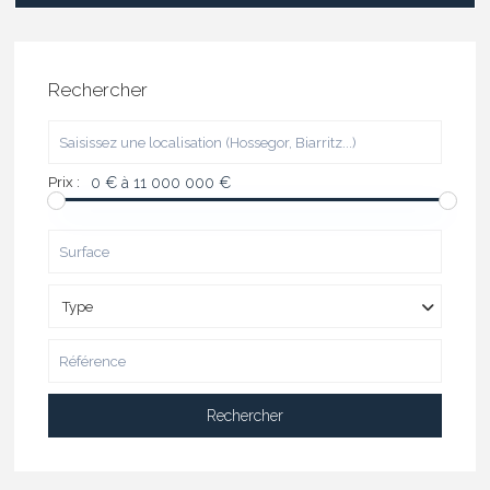
Rechercher
Prix :
0 € à 11 000 000 €
Type
Rechercher