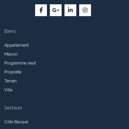
Biens
Appartement
Maison
Programme neuf
Propriété
Terrain
Villa
Secteurs
Côte Basque