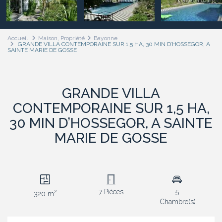
Accueil
Maison
,
Propriété
Bayonne
GRANDE VILLA CONTEMPORAINE SUR 1,5 HA, 30 MIN D’HOSSEGOR, A
SAINTE MARIE DE GOSSE
GRANDE VILLA
CONTEMPORAINE SUR 1,5 HA,
30 MIN D’HOSSEGOR, A SAINTE
MARIE DE GOSSE
7 Pièces
5
2
320 m
Chambre(s)