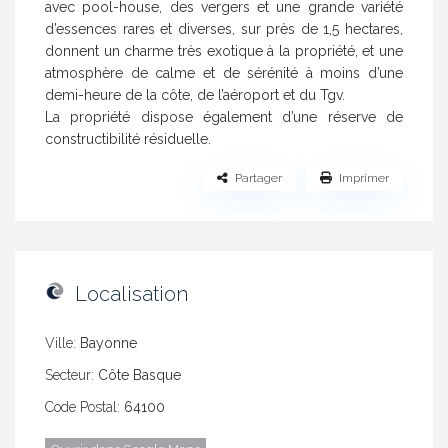
avec pool-house, des vergers et une grande variété
d’essences rares et diverses, sur près de 1,5 hectares,
donnent un charme très exotique à la propriété, et une
atmosphère de calme et de sérénité à moins d’une
demi-heure de la côte, de l’aéroport et du Tgv.
La propriété dispose également d’une réserve de
constructibilité résiduelle.
Partager
Imprimer
Localisation
Ville:
Bayonne
Secteur:
Côte Basque
Code Postal:
64100