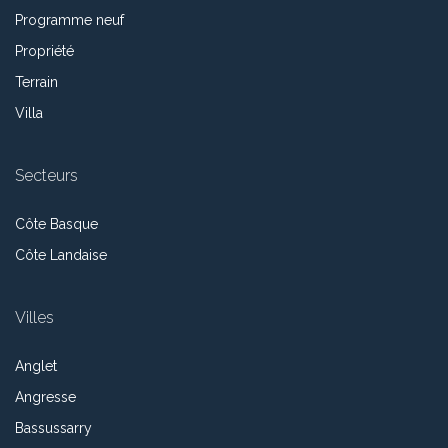
Programme neuf
Propriété
Terrain
Villa
Secteurs
Côte Basque
Côte Landaise
Villes
Anglet
Angresse
Bassussarry