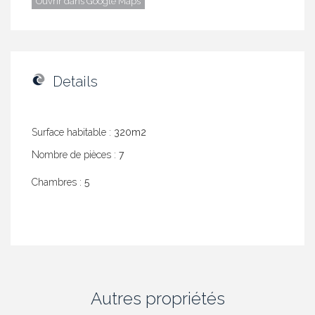
Ouvrir dans Google Maps
Details
Surface habitable :
320m2
Nombre de pièces :
7
Chambres :
5
Autres propriétés