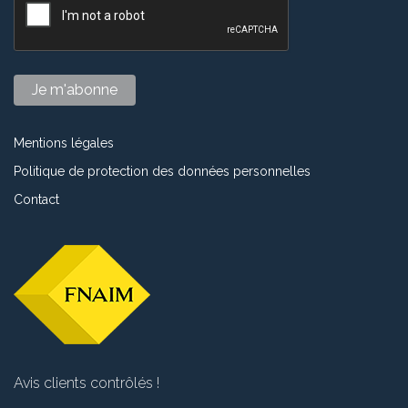
Mentions légales
Politique de protection des données personnelles
Contact
Avis clients contrôlés !