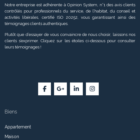
Notre entreprise est adhérente à Opinion System, n°1 des avis clients
contrôlés pour professionnels du service, de l’habitat, du conseil et
activités libérales, certifié ISO 20252, vous garantissant ainsi des
témoignages clients authentiques.
Plutôt que d’essayer de vous convaincre de nous choisir, laissons nos
clients s’exprimer. Cliquez sur les étoiles ci-dessous pour consulter
leurs témoignages !
Biens
Appartement
Maison