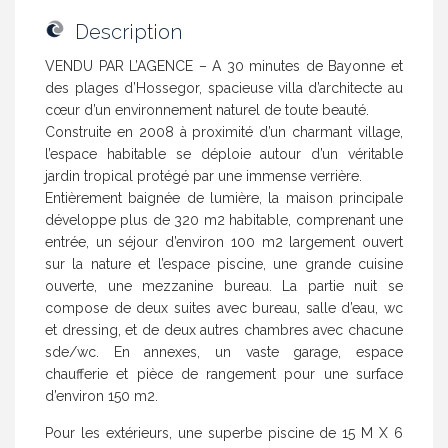
Description
VENDU PAR L’AGENCE – A 30 minutes de Bayonne et
des plages d’Hossegor, spacieuse villa d’architecte au
cœur d’un environnement naturel de toute beauté.
Construite en 2008 à proximité d’un charmant village,
l’espace habitable se déploie autour d’un véritable
jardin tropical protégé par une immense verrière.
Entièrement baignée de lumière, la maison principale
développe plus de 320 m2 habitable, comprenant une
entrée, un séjour d’environ 100 m2 largement ouvert
sur la nature et l’espace piscine, une grande cuisine
ouverte, une mezzanine bureau. La partie nuit se
compose de deux suites avec bureau, salle d’eau, wc
et dressing, et de deux autres chambres avec chacune
sde/wc. En annexes, un vaste garage, espace
chaufferie et pièce de rangement pour une surface
d’environ 150 m2.
Pour les extérieurs, une superbe piscine de 15 M X 6