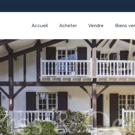
Accueil
Acheter
Vendre
Biens ve