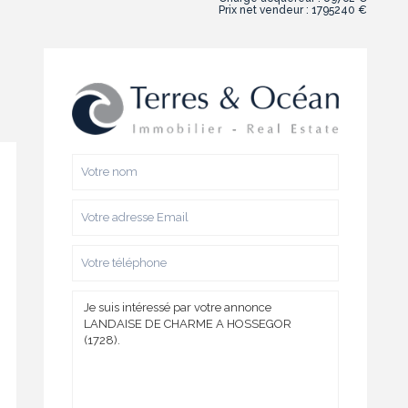
Prix net vendeur : 1795240 €