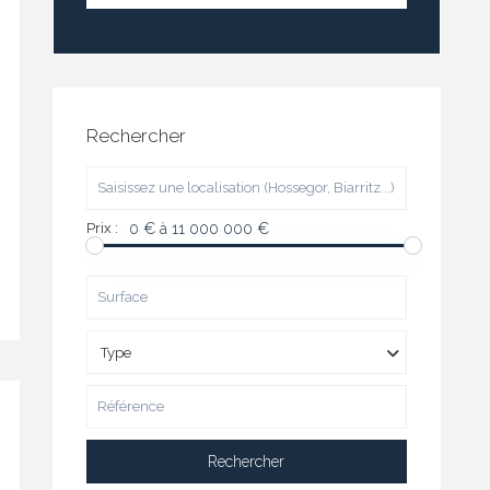
Rechercher
Prix :
0 € à 11 000 000 €
Type
Rechercher