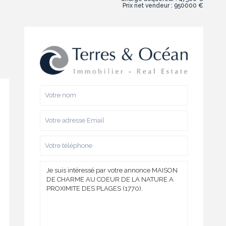
Prix net vendeur : 950000 €