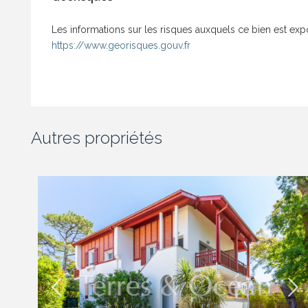
Les informations sur les risques auxquels ce bien est exp
https://www.georisques.gouv.fr
Autres propriétés