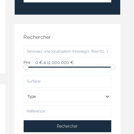
Rechercher
Prix :
0 € à 11 000 000 €
Type
Rechercher