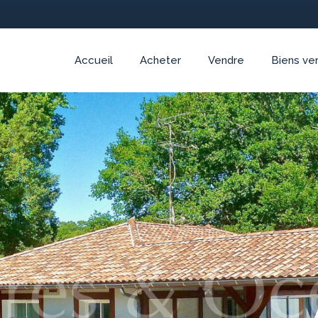
Accueil
Acheter
Vendre
Biens ve