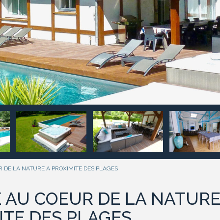
DE LA NATURE A PROXIMITE DES PLAGES
 AU COEUR DE LA NATURE
ITE DES PLAGES