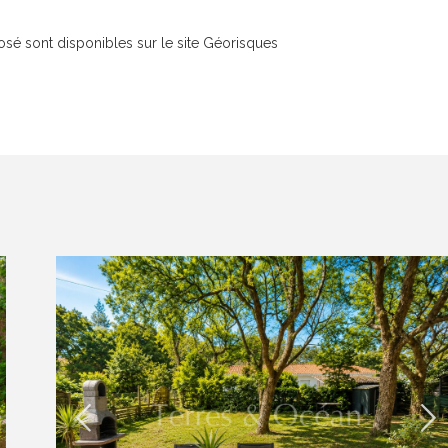
osé sont disponibles sur le site Géorisques