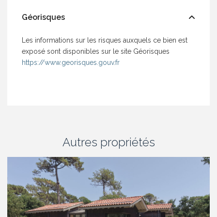
Géorisques
Les informations sur les risques auxquels ce bien est
exposé sont disponibles sur le site Géorisques
https://www.georisques.gouv.fr
Autres propriétés