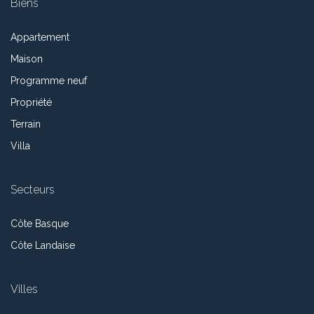
Biens
Appartement
Maison
Programme neuf
Propriété
Terrain
Villa
Secteurs
Côte Basque
Côte Landaise
Villes