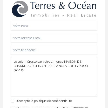
J'accepte
la politique de confidentialité.