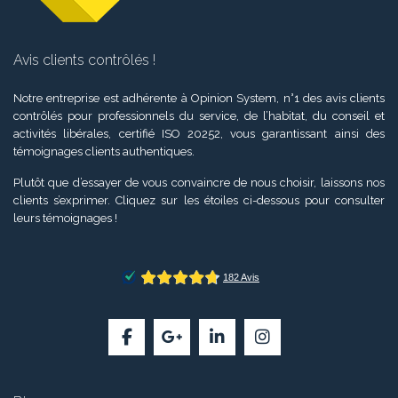
Avis clients contrôlés !
Notre entreprise est adhérente à Opinion System, n°1 des avis clients
contrôlés pour professionnels du service, de l’habitat, du conseil et
activités libérales, certifié ISO 20252, vous garantissant ainsi des
témoignages clients authentiques.
Plutôt que d’essayer de vous convaincre de nous choisir, laissons nos
clients s’exprimer. Cliquez sur les étoiles ci-dessous pour consulter
leurs témoignages !