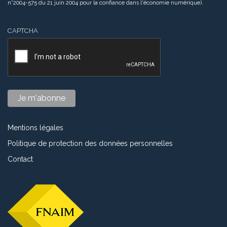
n°2004-575 du 21 juin 2004 pour la confiance dans l'économie numérique).
CAPTCHA
Mentions légales
Politique de protection des données personnelles
Contact