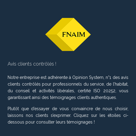
Avis clients contrôlés !
Notre entreprise est adhérente à Opinion System, n°1 des avis
clients contrôlés pour professionnels du service, de l’habitat,
du conseil et activités libérales, certifié ISO 20252, vous
garantissant ainsi des témoignages clients authentiques.
Plutôt que d’essayer de vous convaincre de nous choisir,
laissons nos clients s’exprimer. Cliquez sur les étoiles ci-
dessous pour consulter leurs témoignages !