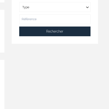
Type
Rechercher