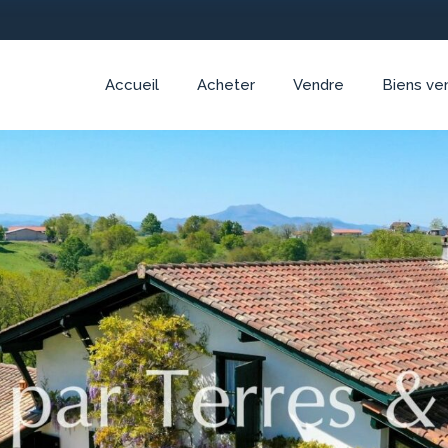
Accueil
Acheter
Vendre
Biens ve