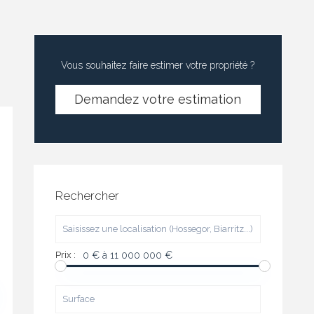
Vous souhaitez faire estimer votre propriété ?
Demandez votre estimation
Rechercher
Prix :
0 € à 11 000 000 €