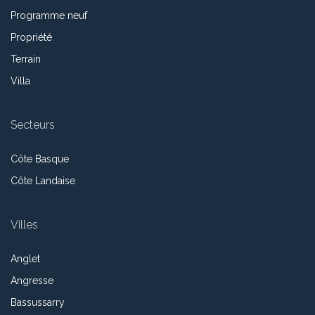
Programme neuf
Propriété
Terrain
Villa
Secteurs
Côte Basque
Côte Landaise
Villes
Anglet
Angresse
Bassussarry