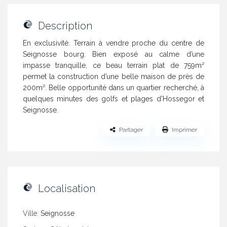
Description
En exclusivité. Terrain à vendre proche du centre de
Seignosse bourg. Bien exposé au calme d’une
impasse tranquille, ce beau terrain plat de 759m²
permet la construction d’une belle maison de près de
200m². Belle opportunité dans un quartier recherché, à
quelques minutes des golfs et plages d’Hossegor et
Seignosse.
Partager
Imprimer
Localisation
Ville:
Seignosse