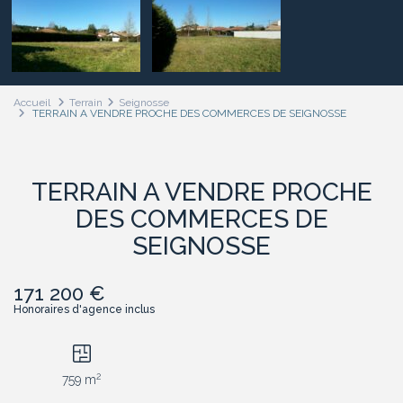
Accueil
Terrain
Seignosse
TERRAIN A VENDRE PROCHE DES COMMERCES DE SEIGNOSSE
TERRAIN A VENDRE PROCHE
DES COMMERCES DE
SEIGNOSSE
171 200 €
Honoraires d'agence inclus
2
759 m