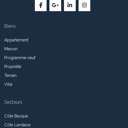
Biens
Appartement
Maison
Programme neuf
Propriété
Terrain
Villa
Secteurs
Côte Basque
Côte Landaise