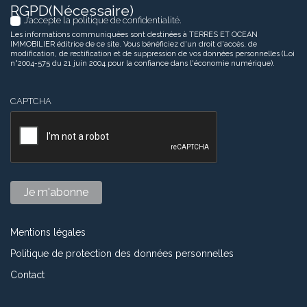
RGPD
(Nécessaire)
J’accepte la politique de confidentialité.
Les informations communiquées sont destinées à TERRES ET OCEAN
IMMOBILIER éditrice de ce site. Vous bénéficiez d'un droit d'accès, de
modification, de rectification et de suppression de vos données personnelles (Loi
n°2004-575 du 21 juin 2004 pour la confiance dans l'économie numérique).
CAPTCHA
Mentions légales
Politique de protection des données personnelles
Contact