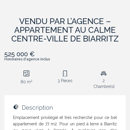
VENDU PAR L’AGENCE –
APPARTEMENT AU CALME
CENTRE-VILLE DE BIARRITZ
525 000 €
Honoraires d'agence inclus
3 Pièces
2
2
80 m
Chambre(s)
Description
Emplacement privilégié et très recherché pour ce bel
appartement de 77 m2. Pour un pied à terre à Biarritz