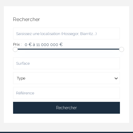
Rechercher
Prix :
0 € à 11 000 000 €
Type
Rechercher