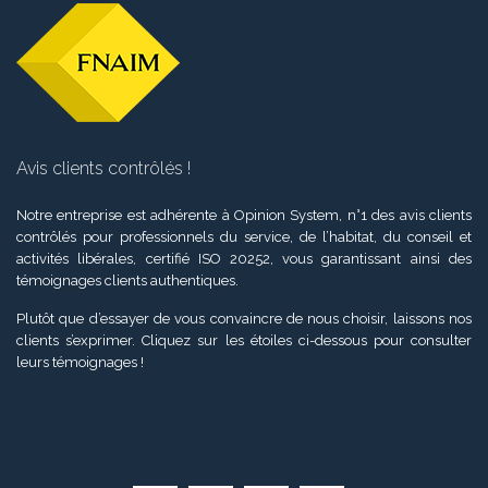
Avis clients contrôlés !
Notre entreprise est adhérente à Opinion System, n°1 des avis clients
contrôlés pour professionnels du service, de l’habitat, du conseil et
activités libérales, certifié ISO 20252, vous garantissant ainsi des
témoignages clients authentiques.
Plutôt que d’essayer de vous convaincre de nous choisir, laissons nos
clients s’exprimer. Cliquez sur les étoiles ci-dessous pour consulter
leurs témoignages !