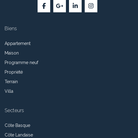
Biens
Appartement
Maison
Programme neuf
Propriété
Terrain
Villa
Secteurs
Côte Basque
Côte Landaise