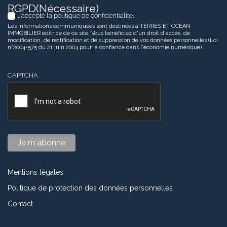
RGPD
(Nécessaire)
J’accepte la politique de confidentialité.
Les informations communiquées sont destinées à TERRES ET OCEAN
IMMOBILIER éditrice de ce site. Vous bénéficiez d'un droit d'accès, de
modification, de rectification et de suppression de vos données personnelles (Loi
n°2004-575 du 21 juin 2004 pour la confiance dans l'économie numérique).
CAPTCHA
Mentions légales
Politique de protection des données personnelles
Contact