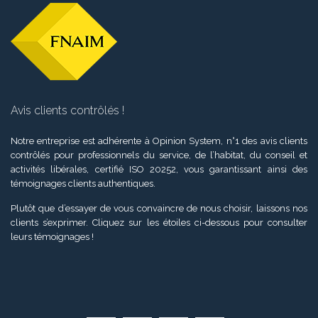
Avis clients contrôlés !
Notre entreprise est adhérente à Opinion System, n°1 des avis clients
contrôlés pour professionnels du service, de l’habitat, du conseil et
activités libérales, certifié ISO 20252, vous garantissant ainsi des
témoignages clients authentiques.
Plutôt que d’essayer de vous convaincre de nous choisir, laissons nos
clients s’exprimer. Cliquez sur les étoiles ci-dessous pour consulter
leurs témoignages !