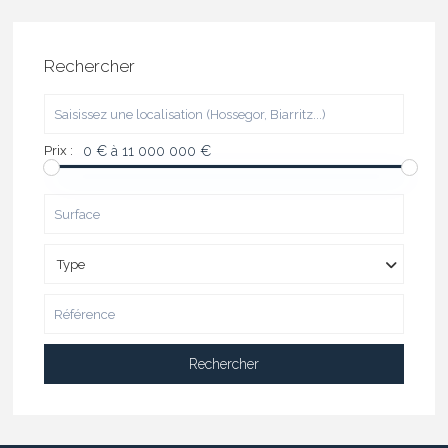
Rechercher
Prix :
0 € à 11 000 000 €
Type
Rechercher