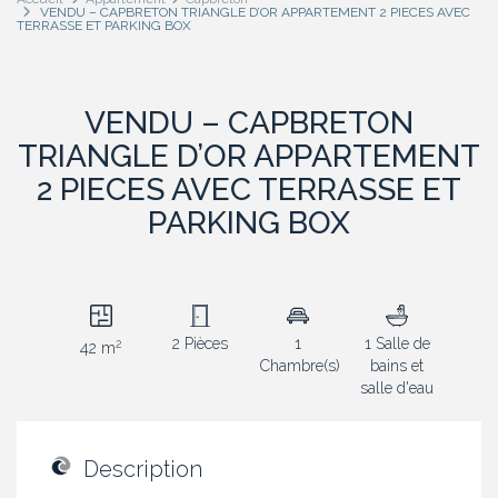
VENDU – CAPBRETON TRIANGLE D’OR APPARTEMENT 2 PIECES AVEC
TERRASSE ET PARKING BOX
VENDU – CAPBRETON
TRIANGLE D’OR APPARTEMENT
2 PIECES AVEC TERRASSE ET
PARKING BOX
2 Pièces
1
1 Salle de
2
42 m
Chambre(s)
bains et
salle d'eau
Description