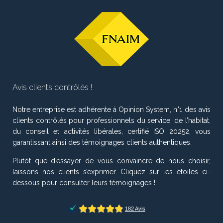
Avis clients contrôlés !
Notre entreprise est adhérente à Opinion System, n°1 des avis
clients contrôlés pour professionnels du service, de l’habitat,
du conseil et activités libérales, certifié ISO 20252, vous
garantissant ainsi des témoignages clients authentiques.
Plutôt que d’essayer de vous convaincre de nous choisir,
laissons nos clients s’exprimer. Cliquez sur les étoiles ci-
dessous pour consulter leurs témoignages !