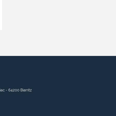
iac - 64200 Biarritz