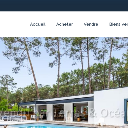
Accueil
Acheter
Vendre
Biens ve