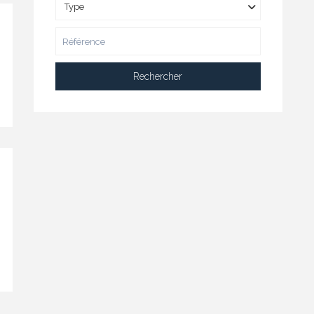
Type
Rechercher