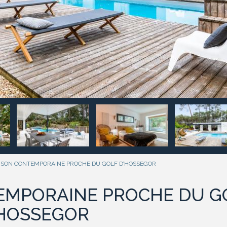
ISON CONTEMPORAINE PROCHE DU GOLF D’HOSSEGOR
EMPORAINE PROCHE DU G
’HOSSEGOR