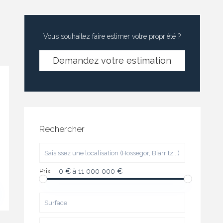
Vous souhaitez faire estimer votre propriété ?
Demandez votre estimation
Rechercher
Prix :
0 € à 11 000 000 €