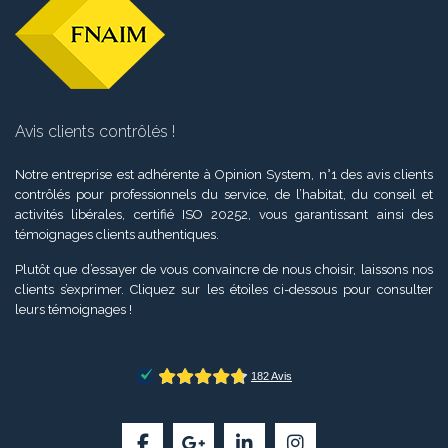
Avis clients contrôlés !
Notre entreprise est adhérente à Opinion System, n°1 des avis clients
contrôlés pour professionnels du service, de l’habitat, du conseil et
activités libérales, certifié ISO 20252, vous garantissant ainsi des
témoignages clients authentiques.
Plutôt que d’essayer de vous convaincre de nous choisir, laissons nos
clients s’exprimer. Cliquez sur les étoiles ci-dessous pour consulter
leurs témoignages !