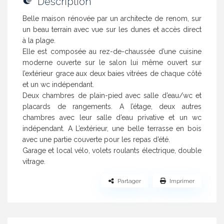
Description
Belle maison rénovée par un architecte de renom, sur
un beau terrain avec vue sur les dunes et accès direct
à la plage.
Elle est composée au rez-de-chaussée d’une cuisine
moderne ouverte sur le salon lui même ouvert sur
l’extérieur grace aux deux baies vitrées de chaque côté
et un wc indépendant.
Deux chambres de plain-pied avec salle d’eau/wc et
placards de rangements. A l’étage, deux autres
chambres avec leur salle d’eau privative et un wc
indépendant. A L’extérieur, une belle terrasse en bois
avec une partie couverte pour les repas d’été.
Garage et local vélo, volets roulants électrique, double
vitrage.
Partager
Imprimer