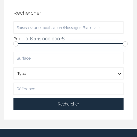
Rechercher
Prix :
0 € à 11 000 000 €
Type
Rechercher