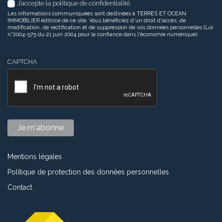
J’accepte la politique de confidentialité.
Les informations communiquées sont destinées à TERRES ET OCEAN
IMMOBILIER éditrice de ce site. Vous bénéficiez d'un droit d'accès, de
modification, de rectification et de suppression de vos données personnelles (Loi
n°2004-575 du 21 juin 2004 pour la confiance dans l'économie numérique).
CAPTCHA
Mentions légales
Politique de protection des données personnelles
Contact