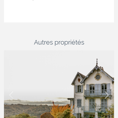
Autres propriétés