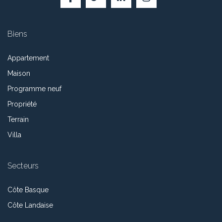
Biens
Appartement
Maison
Programme neuf
Propriété
Terrain
Villa
Secteurs
Côte Basque
Côte Landaise