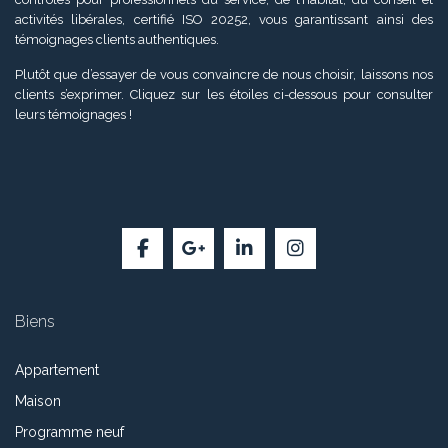
activités libérales, certifié ISO 20252, vous garantissant ainsi des
témoignages clients authentiques.
Plutôt que d’essayer de vous convaincre de nous choisir, laissons nos
clients s’exprimer. Cliquez sur les étoiles ci-dessous pour consulter
leurs témoignages !
Biens
Appartement
Maison
Programme neuf