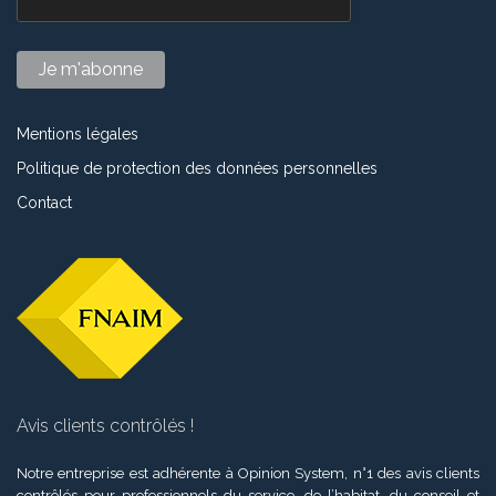
Mentions légales
Politique de protection des données personnelles
Contact
Avis clients contrôlés !
Notre entreprise est adhérente à Opinion System, n°1 des avis clients
contrôlés pour professionnels du service, de l’habitat, du conseil et