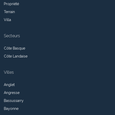
Propriété
Terrain
Villa
Secteurs
Côte Basque
Côte Landaise
Villes
Anglet
Angresse
Bassussarry
Bayonne