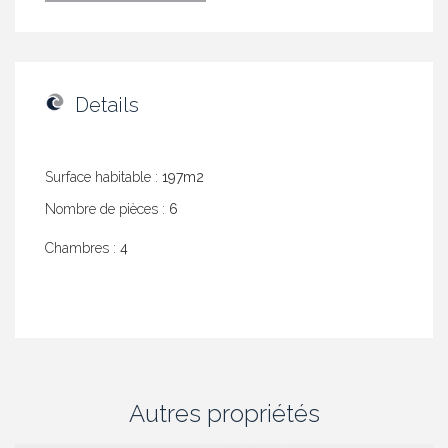
Details
Surface habitable :
197m2
Nombre de pièces :
6
Chambres :
4
Autres propriétés