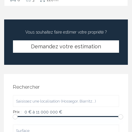
Vous souhaitez faire estimer votre propriété ?
Demandez votre estimation
Rechercher
Prix :
0 € à 11 000 000 €