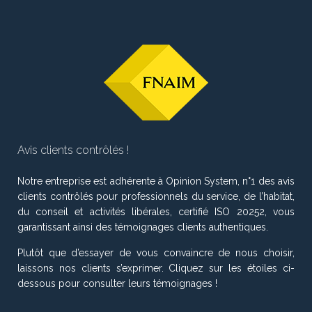
Avis clients contrôlés !
Notre entreprise est adhérente à Opinion System, n°1 des avis
clients contrôlés pour professionnels du service, de l’habitat,
du conseil et activités libérales, certifié ISO 20252, vous
garantissant ainsi des témoignages clients authentiques.
Plutôt que d’essayer de vous convaincre de nous choisir,
laissons nos clients s’exprimer. Cliquez sur les étoiles ci-
dessous pour consulter leurs témoignages !