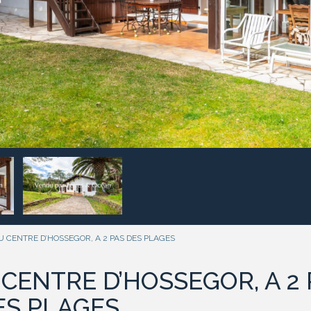
 CENTRE D’HOSSEGOR, A 2 PAS DES PLAGES
CENTRE D’HOSSEGOR, A 2 
ES PLAGES