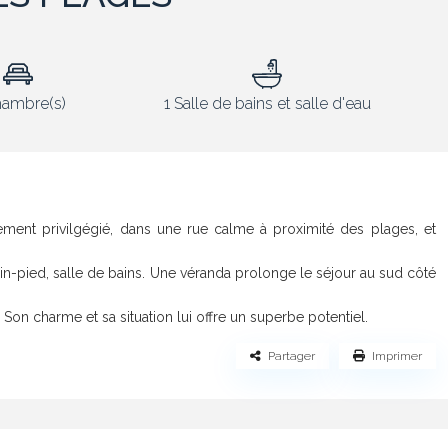
hambre(s)
1 Salle de bains et salle d'eau
ent privilgégié, dans une rue calme à proximité des plages, et
ain-pied, salle de bains. Une véranda prolonge le séjour au sud côté
 Son charme et sa situation lui offre un superbe potentiel.
Partager
Imprimer