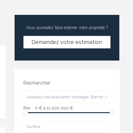
Vous souhaitez faire estimer votre propriété ?
Demandez votre estimation
Rechercher
Prix :
0 € à 11 000 000 €