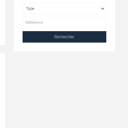
Type
Rechercher