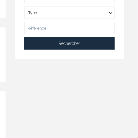
Type
Rechercher