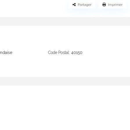
Partager
Imprimer
ndaise
Code Postal:
40150