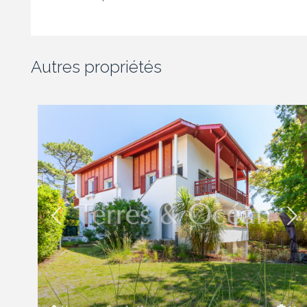
Autres propriétés