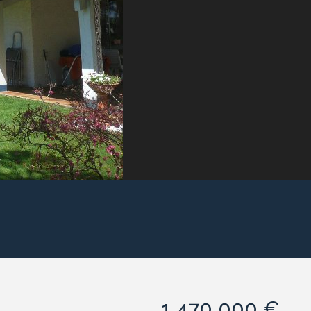
1 470 000 €